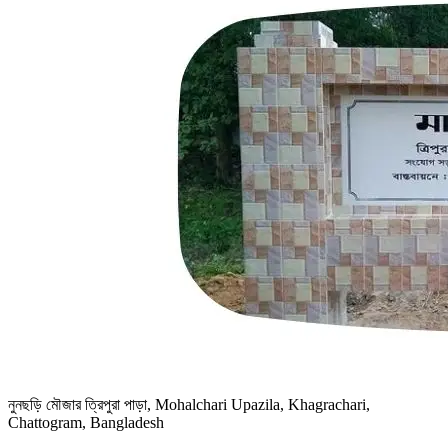
নুনছড়ি মৌজার ত্রিপুরা পাড়া, Mohalchari Upazila, Khagrachari,
Chattogram, Bangladesh