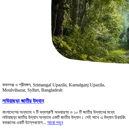
কমলগঞ্জ ও শ্রীমঙ্গল, Srimangal Upazila, Kamalganj Upazila,
Moulvibazar, Sylhet, Bangladesh
লাউয়াছড়া জাতীয় উদ্যান
বাংলাদেশের অন্যতম ৭ টি বন্যপ্রাণী অভয়ারণ্য ও ১০ টি জাতীয় উদ্যানের মধ্যে
লাউয়াছড়া জাতীয় উদ্যান অন্যতম একটি জাতীয় উদ্যান। সেই সাথে এ উদ্যান চিরহরিৎ
বনাঞ্চলের একটি উল্লেখযোগ...
আরো পড়ুন