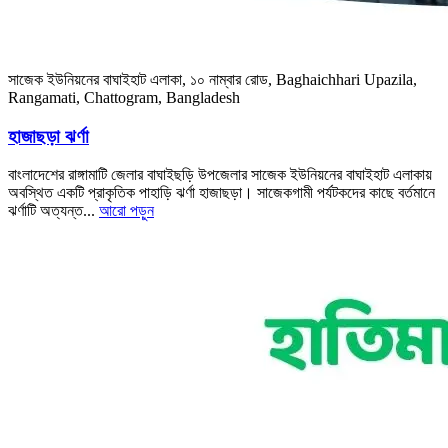
সাজেক ইউনিয়নের বাঘাইহাট এলাকা, ১০ নাম্বার রোড, Baghaichhari Upazila,
Rangamati, Chattogram, Bangladesh
হাজাছড়া ঝর্ণা
বাংলাদেশের রাঙ্গামাটি জেলার বাঘাইছড়ি উপজেলার সাজেক ইউনিয়নের বাঘাইহাট এলাকায়
অবস্থিত একটি প্রাকৃতিক পাহাড়ি ঝর্ণা হাজাছড়া। সাজেকগামী পর্যটকদের কাছে বর্তমানে
ঝর্ণাটি অত্যন্ত...
আরো পড়ুন