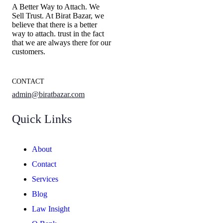
A Better Way to Attach. We
Sell Trust. At Birat Bazar, we
believe that there is a better
way to attach. trust in the fact
that we are always there for our
customers.
CONTACT
admin@biratbazar.com
Quick Links
About
Contact
Services
Blog
Law Insight