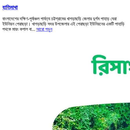
হাতিমাথা
বাংলাদেশের দক্ষিণ-পূর্বাঞ্চল পার্বত্য চট্টগ্রামের খাগড়াছড়ি জেলার দুর্গম পাহাড় ঘেরা
ইউনিয়ন পেরাছড়া। খাগড়াছড়ি সদর উপজেলার এই পেরাছড়া ইউনিয়নের একটি পাহাড়ি
পথকে মায়ং কপাল বা...
আরো পড়ুন