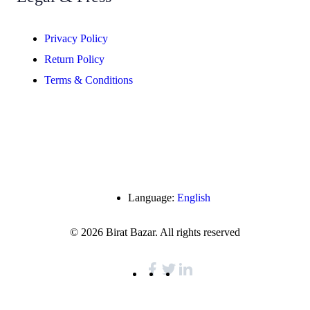
Privacy Policy
Return Policy
Terms & Conditions
Language:
English
© 2026 Birat Bazar. All rights reserved