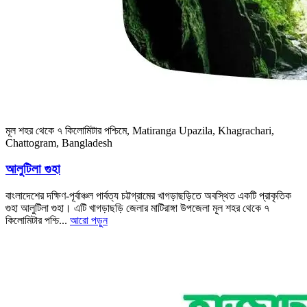
মূল শহর থেকে ৭ কিলোমিটার পশ্চিমে, Matiranga Upazila, Khagrachari,
Chattogram, Bangladesh
আলুটিলা গুহা
বাংলাদেশের দক্ষিণ-পূর্বাঞ্চল পার্বত্য চট্টগ্রামের খাগড়াছড়িতে অবস্থিত একটি প্রাকৃতিক
গুহা আলুটিলা গুহা। এটি খাগড়াছড়ি জেলার মাটিরাঙ্গা উপজেলা মূল শহর থেকে ৭
কিলোমিটার পশ্চি...
আরো পড়ুন