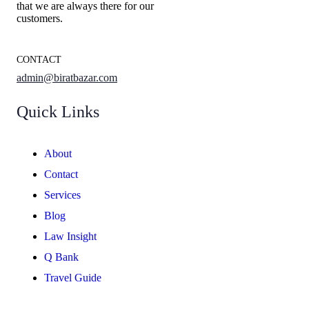
that we are always there for our
customers.
CONTACT
admin@biratbazar.com
Quick Links
About
Contact
Services
Blog
Law Insight
Q Bank
Travel Guide