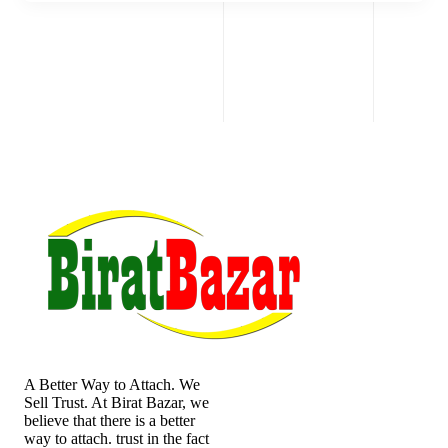
A Better Way to Attach. We
Sell Trust. At Birat Bazar, we
believe that there is a better
way to attach. trust in the fact