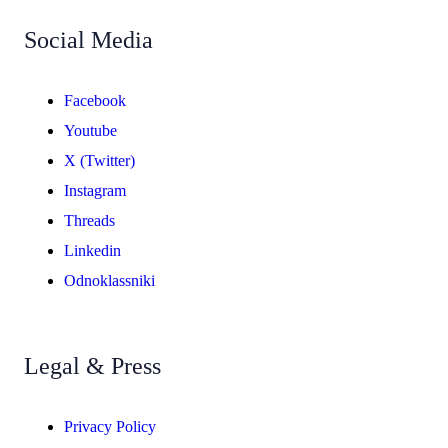
Social Media
Facebook
Youtube
X (Twitter)
Instagram
Threads
Linkedin
Odnoklassniki
Legal & Press
Privacy Policy