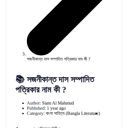
সজনীকান্ত দাস সম্পাদিত পত্রিকার নাম কী ?
📚 সজনীকান্ত দাস সম্পাদিত
পত্রিকার নাম কী ?
Author:
Siam Al Mahmud
Published:
1 year ago
Category:
বাংলা সাহিত্য (Bangla Literature)