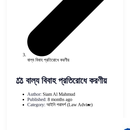
বাল্য বিবাহ প্রতিরোধে করণীয়
⚖️ বাল্য বিবাহ প্রতিরোধে করণীয়
Author:
Siam Al Mahmud
Published:
8 months ago
Category:
আইনি পরামর্শ (Law Advice)