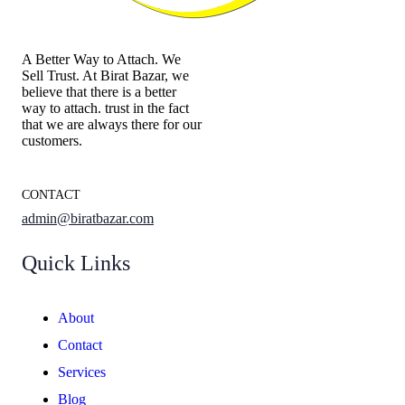
A Better Way to Attach. We
Sell Trust. At Birat Bazar, we
believe that there is a better
way to attach. trust in the fact
that we are always there for our
customers.
CONTACT
admin@biratbazar.com
Quick Links
About
Contact
Services
Blog