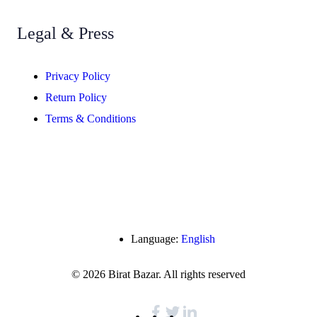
Legal & Press
Privacy Policy
Return Policy
Terms & Conditions
Language:
English
© 2026 Birat Bazar. All rights reserved