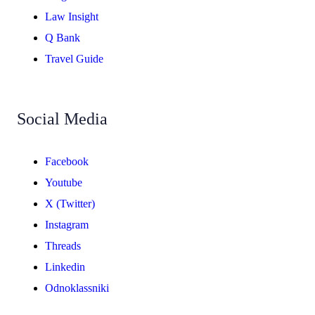
Law Insight
Q Bank
Travel Guide
Social Media
Facebook
Youtube
X (Twitter)
Instagram
Threads
Linkedin
Odnoklassniki