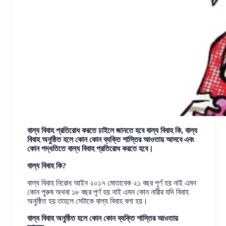
বাল্য বিবাহ প্রতিরোধ করতে চাইলে জানতে হবে বাল্য বিবাহ কি, বাল্য
বিবাহ অনুষ্ঠিত হলে কোন কোন ব্যক্তি শাস্তির আওতায় আসবে এবং
কোন পদ্ধতিতে বাল্য বিবাহ প্রতিরোধ করতে হবে।
বাল্য বিবাহ কি?
বাল্য বিবাহ নিরোধ আইন ২০১৭ মোতাবেক ২১ বছর পূর্ণ হয় নাই এমন
কোন পুরুষ অথবা ১৮ বছর পূর্ণ হয় নাই এমন কোন নারীর যদি বিবাহ
অনুষ্ঠিত হয় তাহলে সেটাকে বাল্য বিবাহ বলা হয়।
বাল্য বিবাহ অনুষ্ঠিত হলে কোন কোন ব্যক্তি শাস্তির আওতায়