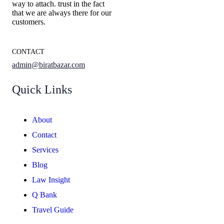
way to attach. trust in the fact
that we are always there for our
customers.
CONTACT
admin@biratbazar.com
Quick Links
About
Contact
Services
Blog
Law Insight
Q Bank
Travel Guide