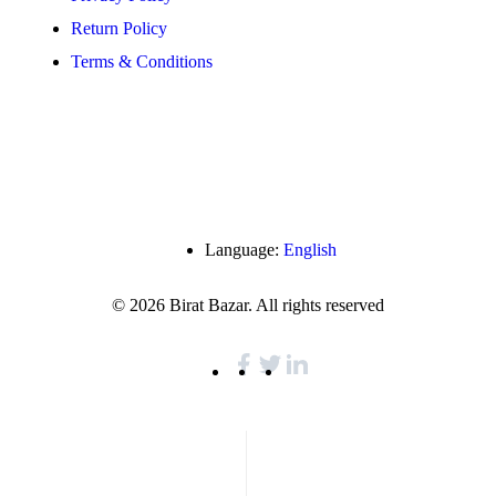
Return Policy
Terms & Conditions
Language:
English
© 2026 Birat Bazar. All rights reserved