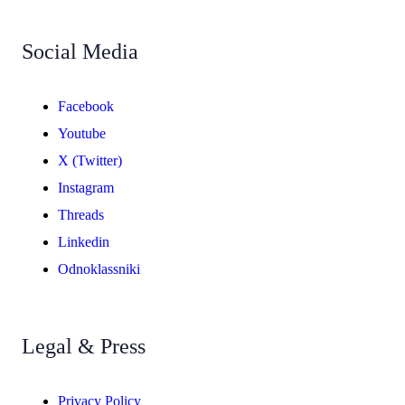
Social Media
Facebook
Youtube
X (Twitter)
Instagram
Threads
Linkedin
Odnoklassniki
Legal & Press
Privacy Policy