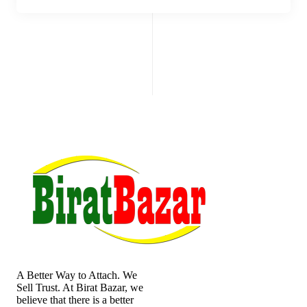
A Better Way to Attach. We
Sell Trust. At Birat Bazar, we
believe that there is a better