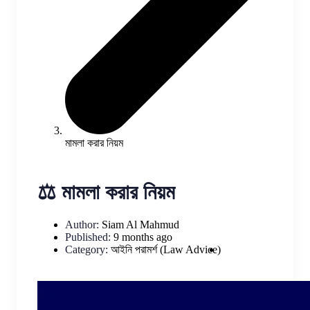
মামলা করার নিয়ম
⚖️ মামলা করার নিয়ম
Author:
Siam Al Mahmud
Published:
9 months ago
Category:
আইনি পরামর্শ (Law Advice)