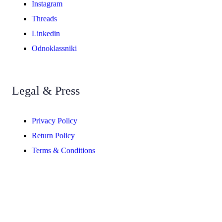
Instagram
Threads
Linkedin
Odnoklassniki
Legal & Press
Privacy Policy
Return Policy
Terms & Conditions