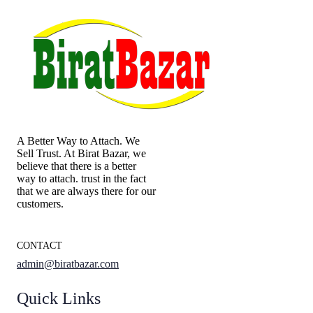
A Better Way to Attach. We
Sell Trust. At Birat Bazar, we
believe that there is a better
way to attach. trust in the fact
that we are always there for our
customers.
CONTACT
admin@biratbazar.com
Quick Links