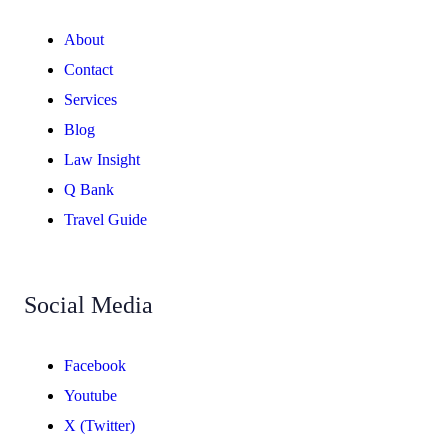
About
Contact
Services
Blog
Law Insight
Q Bank
Travel Guide
Social Media
Facebook
Youtube
X (Twitter)