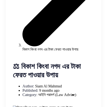
বিকাশ কিংবা নগদ এর টাকা ফেরত পাওয়ার উপায়
⚖️ বিকাশ কিংবা নগদ এর টাকা
ফেরত পাওয়ার উপায়
Author:
Siam Al Mahmud
Published:
9 months ago
Category:
আইনি পরামর্শ (Law Advice)