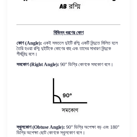
বিভিন্ন ধরণের কোণ
কোণ (Angle):
একই সমতলে দুইটি রশ্মি একটি বিন্দুতে মিলিত হলে
তৈরি হওয়া রশ্মি দুইটিকে কোণের বাহু এবং তাদের সাধারণ বিন্দুকে
শীর্ষবিন্দু বলে।
সমকোণ (Right Angle):
90° ডিগ্রি কোণকে সমকোণ বলে।
স্থুলকোণ (Obtuse Angle):
90° ডিগ্রি অপেক্ষা বড় এবং 180°
ডিগ্রি অপেক্ষা ছোট কোণকে স্থুলকোণ বলে।