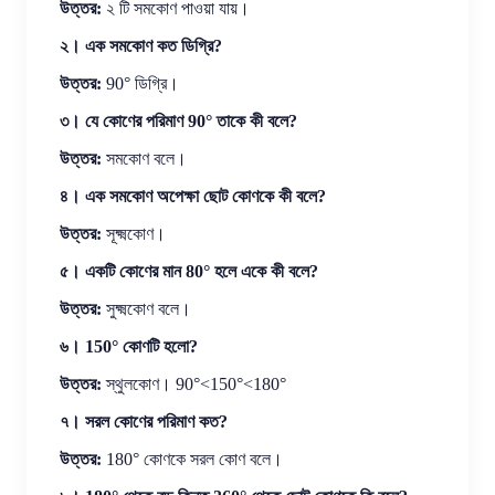
উত্তর:
২ টি সমকোণ পাওয়া যায়।
২। এক সমকোণ কত ডিগ্রি?
উত্তর:
90° ডিগ্রি।
৩। যে কোণের পরিমাণ 90° তাকে কী বলে?
উত্তর:
সমকোণ বলে।
৪। এক সমকোণ অপেক্ষা ছোট কোণকে কী বলে?
উত্তর:
সূক্ষ্মকোণ।
৫। একটি কোণের মান 80° হলে একে কী বলে?
উত্তর:
সুক্ষ্মকোণ বলে।
৬। 150° কোণটি হলো?
উত্তর:
স্থুলকোণ। 90°<150°<180°
৭। সরল কোণের পরিমাণ কত?
উত্তর:
180° কোণকে সরল কোণ বলে।