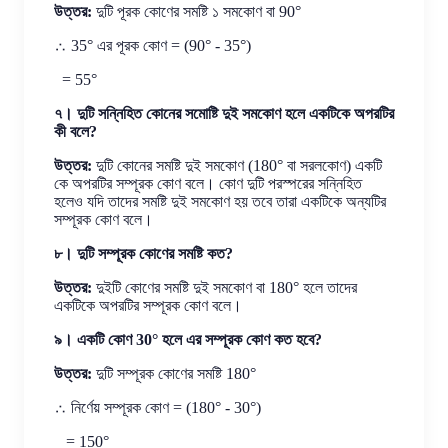
উত্তর:
দুটি পূরক কোণের সমষ্টি ১ সমকোণ বা 90°
∴ 35° এর পূরক কোণ = (90° - 35°)
= 55°
৭। দুটি সন্নিহিত কোনের সমোষ্টি দুই সমকোণ হলে একটিকে অপরটির
কী বলে?
উত্তর:
দুটি কোনের সমষ্টি দুই সমকোণ (180° বা সরলকোণ) একটি
কে অপরটির সম্পূরক কোণ বলে। কোণ দুটি পরস্পরের সন্নিহিত
হলেও যদি তাদের সমষ্টি দুই সমকোণ হয় তবে তারা একটিকে অন্যটির
সম্পূরক কোণ বলে।
৮। দুটি সম্পূরক কোণের সমষ্টি কত?
উত্তর:
দুইটি কোণের সমষ্টি দুই সমকোণ বা 180° হলে তাদের
একটিকে অপরটির সম্পূরক কোণ বলে।
৯। একটি কোণ 30° হলে এর সম্পূরক কোণ কত হবে?
উত্তর:
দুটি সম্পূরক কোণের সমষ্টি 180°
∴ নির্ণেয় সম্পূরক কোণ = (180° - 30°)
= 150°