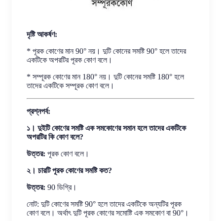
দৃষ্টি আকর্ষণ:
* পূরক কোণের মান 90° নয়। দুটি কোনের সমষ্টি 90° হলে তাদের
একটিকে অপরটির পূরক কোণ বলে।
* সম্পূরক কোণের মান 180° নয়। দুটি কোনের সমষ্টি 180° হলে
তাদের একটিকে সম্পূরক কোণ বলে।
প্রশ্নপর্ব:
১। দুইটি কোণের সমষ্টি এক সমকোণের সমান হলে তাদের একটিকে
অপরটির কি কোণ বলে?
উত্তর:
পূরক কোণ বলে।
২। চারটি পূরক কোণের সমষ্টি কত?
উত্তর:
90 ডিগ্রি।
নোট: দুটি কোণের সমষ্টি 90° হলে তাদের একটিকে অন্যটির পূরক
কোণ বলে। অর্থাৎ দুটি পূরক কোণের সমোষ্টি এক সমকোণ বা 90°।