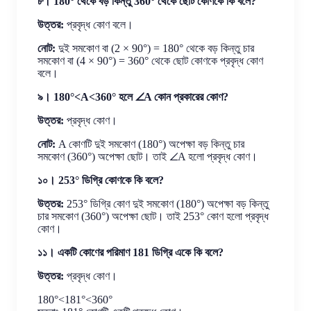
৮। 180° থেকে বড় কিন্তু 360° থেকে ছোট কোণকে কি বলে?
উত্তর:
প্রবৃদ্ধ কোণ বলে।
নোট:
দুই সমকোণ বা (2 × 90°) = 180° থেকে বড় কিন্তু চার
সমকোণ বা (4 × 90°) = 360° থেকে ছোট কোণকে প্রবৃদ্ধ কোণ
বলে।
৯। 180°<A<360° হলে ∠A কোন প্রকারের কোণ?
উত্তর:
প্রবৃদ্ধ কোণ।
নোট:
A কোণটি দুই সমকোণ (180°) অপেক্ষা বড় কিন্তু চার
সমকোণ (360°) অপেক্ষা ছোট। তাই ∠A হলো প্রবৃদ্ধ কোণ।
১০। 253° ডিগ্রি কোণকে কি বলে?
উত্তর:
253° ডিগ্রি কোণ দুই সমকোণ (180°) অপেক্ষা বড় কিন্তু
চার সমকোণ (360°) অপেক্ষা ছোট। তাই 253° কোণ হলো প্রবৃদ্ধ
কোণ।
১১। একটি কোণের পরিমাণ 181 ডিগ্রি একে কি বলে?
উত্তর:
প্রবৃদ্ধ কোণ।
180°<181°<360°