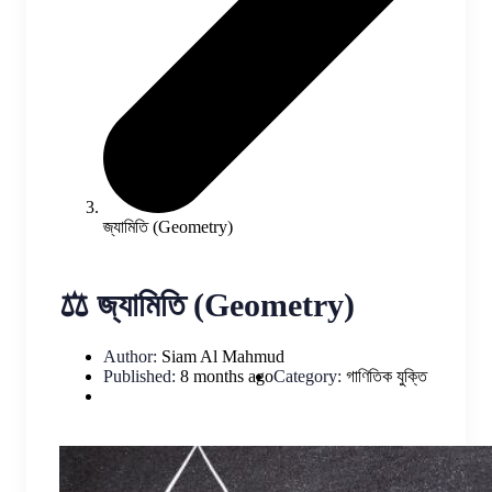
জ্যামিতি (Geometry)
⚖️ জ্যামিতি (Geometry)
Author:
Siam Al Mahmud
Published:
8 months ago
Category:
গাণিতিক যুক্তি