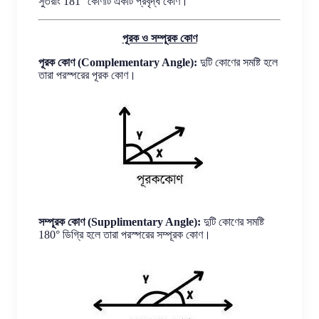
সুতরাং 181° কোণটি একটি প্রবৃদ্ধ কোণ।
পূরক ও সম্পূরক কোণ
পূরক কোণ (Complementary Angle):
দুটি কোণের সমষ্টি হলে
তারা পরস্পরের পূরক কোণ।
সম্পূরক কোণ (Supplimentary Angle):
দুটি কোণের সমষ্টি
180° ডিগ্রি হলে তারা পরস্পরের সম্পূরক কোণ।