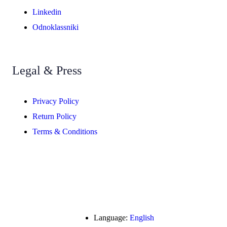
Linkedin
Odnoklassniki
Legal & Press
Privacy Policy
Return Policy
Terms & Conditions
Language:
English