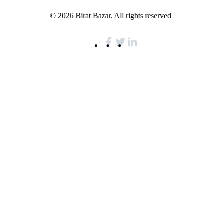
© 2026 Birat Bazar. All rights reserved