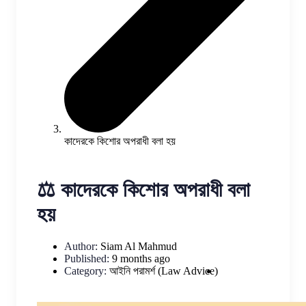
কাদেরকে কিশোর অপরাধী বলা হয়
⚖️ কাদেরকে কিশোর অপরাধী বলা
হয়
Author:
Siam Al Mahmud
Published:
9 months ago
Category:
আইনি পরামর্শ (Law Advice)