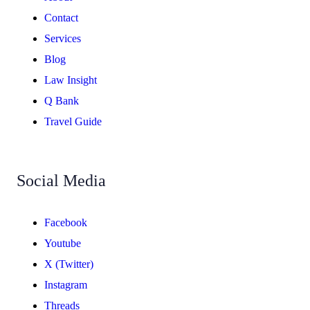
Contact
Services
Blog
Law Insight
Q Bank
Travel Guide
Social Media
Facebook
Youtube
X (Twitter)
Instagram
Threads