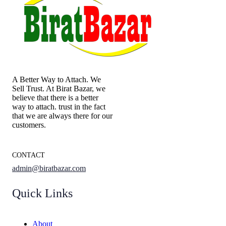
A Better Way to Attach. We
Sell Trust. At Birat Bazar, we
believe that there is a better
way to attach. trust in the fact
that we are always there for our
customers.
CONTACT
admin@biratbazar.com
Quick Links
About