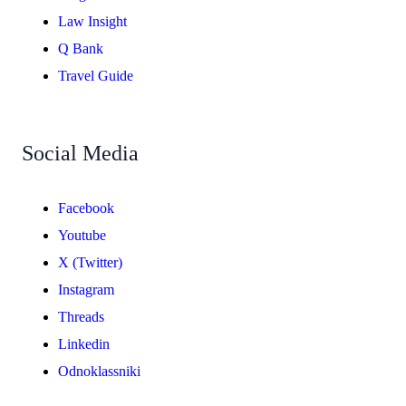
Law Insight
Q Bank
Travel Guide
Social Media
Facebook
Youtube
X (Twitter)
Instagram
Threads
Linkedin
Odnoklassniki