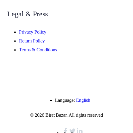
Legal & Press
Privacy Policy
Return Policy
Terms & Conditions
Language:
English
© 2026 Birat Bazar. All rights reserved