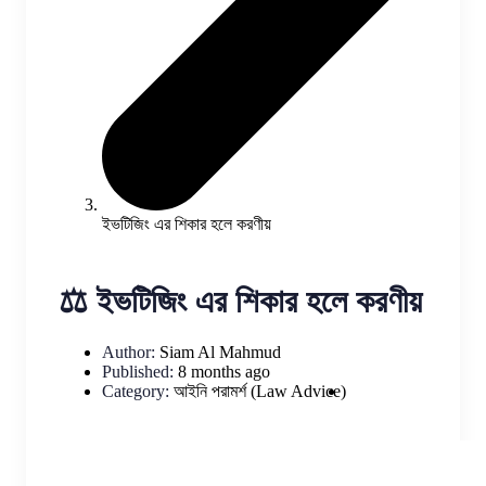
ইভটিজিং এর শিকার হলে করণীয়
⚖️ ইভটিজিং এর শিকার হলে করণীয়
Author:
Siam Al Mahmud
Published:
8 months ago
Category:
আইনি পরামর্শ (Law Advice)