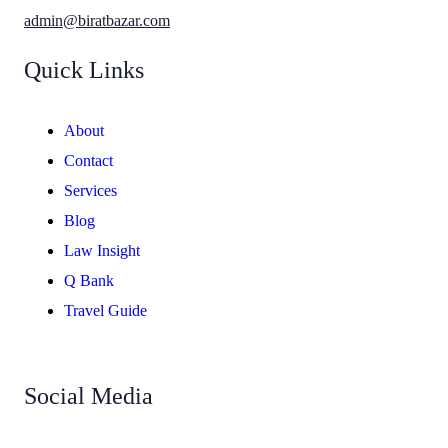
admin@biratbazar.com
Quick Links
About
Contact
Services
Blog
Law Insight
Q Bank
Travel Guide
Social Media