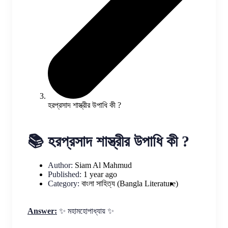
হরপ্রসাদ শাস্ত্রীর উপাধি কী ?
📚 হরপ্রসাদ শাস্ত্রীর উপাধি কী ?
Author:
Siam Al Mahmud
Published:
1 year ago
Category:
বাংলা সাহিত্য (Bangla Literature)
Answer:
✨ মহামহোপাধ্যায় ✨