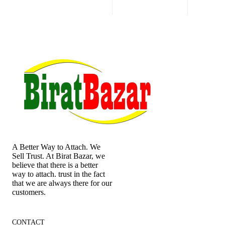
A Better Way to Attach. We
Sell Trust. At Birat Bazar, we
believe that there is a better
way to attach. trust in the fact
that we are always there for our
customers.
CONTACT