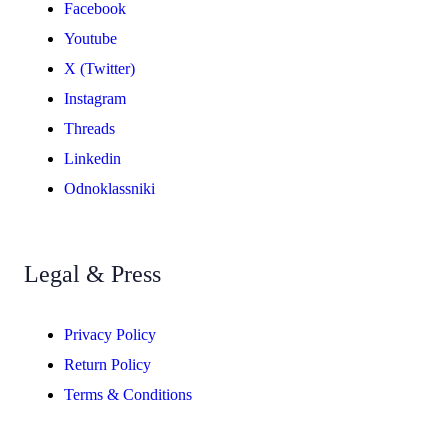
Facebook
Youtube
X (Twitter)
Instagram
Threads
Linkedin
Odnoklassniki
Legal & Press
Privacy Policy
Return Policy
Terms & Conditions