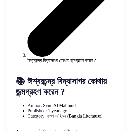
ঈশ্বরচন্দ্র বিদ্যাসাগর কোথায় জন্মগ্রহণ করেন ?
📚 ঈশ্বরচন্দ্র বিদ্যাসাগর কোথায়
জন্মগ্রহণ করেন ?
Author:
Siam Al Mahmud
Published:
1 year ago
Category:
বাংলা সাহিত্য (Bangla Literature)