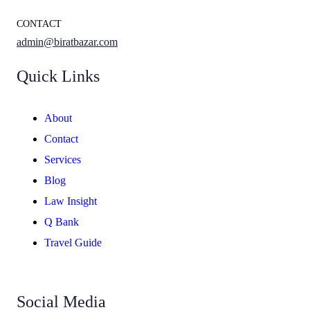
CONTACT
admin@biratbazar.com
Quick Links
About
Contact
Services
Blog
Law Insight
Q Bank
Travel Guide
Social Media