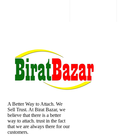
A Better Way to Attach. We
Sell Trust. At Birat Bazar, we
believe that there is a better
way to attach. trust in the fact
that we are always there for our
customers.