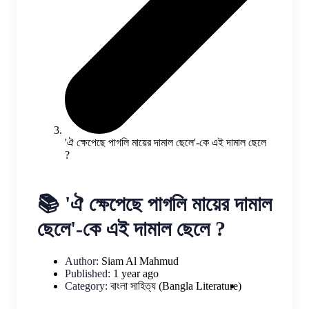
'ঐ ক্ষেপেছে পাগলি মায়ের দামাল ছেলে'-কে এই দামাল ছেলে
?
📚 'ঐ ক্ষেপেছে পাগলি মায়ের দামাল
ছেলে'-কে এই দামাল ছেলে ?
Author:
Siam Al Mahmud
Published:
1 year ago
Category:
বাংলা সাহিত্য (Bangla Literature)