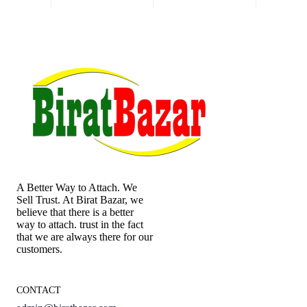
A Better Way to Attach. We
Sell Trust. At Birat Bazar, we
believe that there is a better
way to attach. trust in the fact
that we are always there for our
customers.
CONTACT