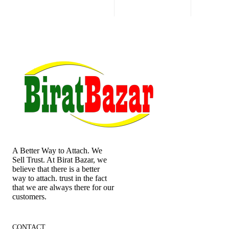
A Better Way to Attach. We
Sell Trust. At Birat Bazar, we
believe that there is a better
way to attach. trust in the fact
that we are always there for our
customers.
CONTACT