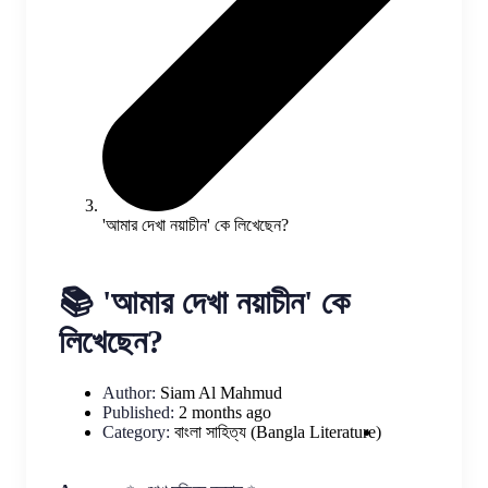
'আমার দেখা নয়াচীন' কে লিখেছেন?
📚 'আমার দেখা নয়াচীন' কে
লিখেছেন?
Author:
Siam Al Mahmud
Published:
2 months ago
Category:
বাংলা সাহিত্য (Bangla Literature)