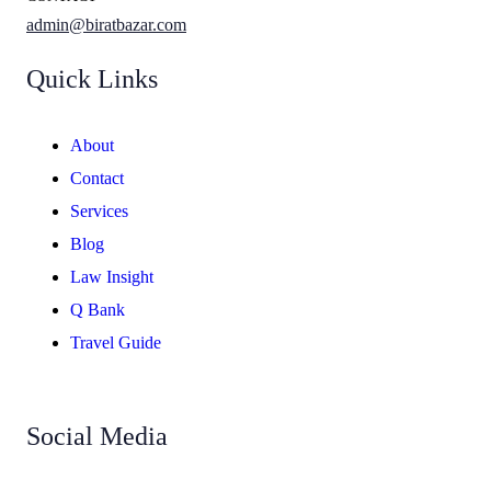
admin@biratbazar.com
Quick Links
About
Contact
Services
Blog
Law Insight
Q Bank
Travel Guide
Social Media