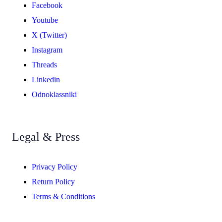
Facebook
Youtube
X (Twitter)
Instagram
Threads
Linkedin
Odnoklassniki
Legal & Press
Privacy Policy
Return Policy
Terms & Conditions