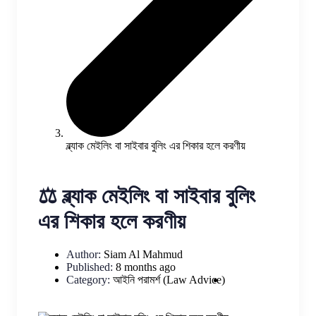
ব্ল্যাক মেইলিং বা সাইবার বুলিং এর শিকার হলে করণীয়
⚖️ ব্ল্যাক মেইলিং বা সাইবার বুলিং
এর শিকার হলে করণীয়
Author:
Siam Al Mahmud
Published:
8 months ago
Category:
আইনি পরামর্শ (Law Advice)