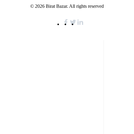
© 2026 Birat Bazar. All rights reserved