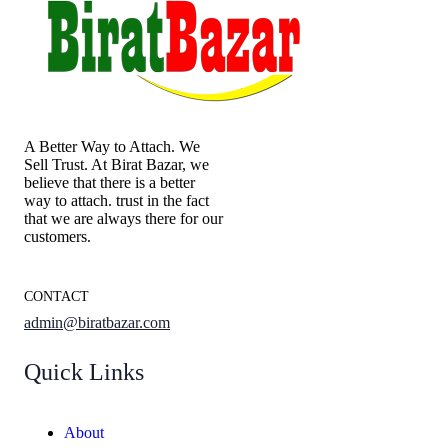
A Better Way to Attach. We
Sell Trust. At Birat Bazar, we
believe that there is a better
way to attach. trust in the fact
that we are always there for our
customers.
CONTACT
admin@biratbazar.com
Quick Links
About