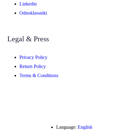
Linkedin
Odnoklassniki
Legal & Press
Privacy Policy
Return Policy
Terms & Conditions
Language:
English