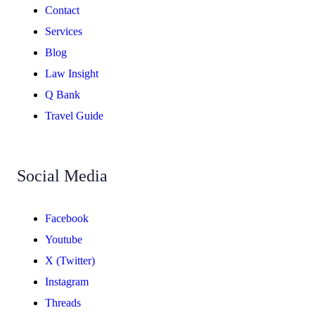
Contact
Services
Blog
Law Insight
Q Bank
Travel Guide
Social Media
Facebook
Youtube
X (Twitter)
Instagram
Threads