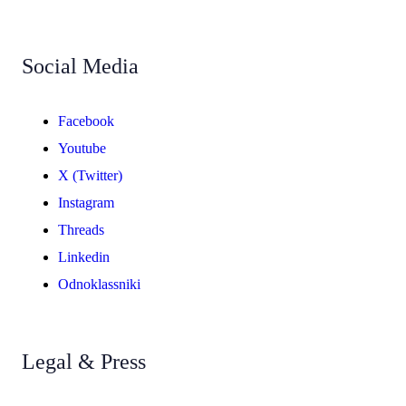
Social Media
Facebook
Youtube
X (Twitter)
Instagram
Threads
Linkedin
Odnoklassniki
Legal & Press