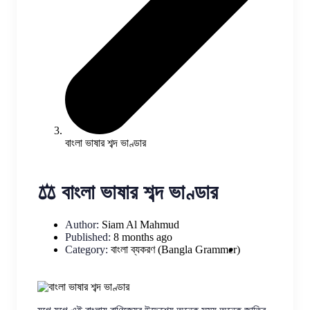
বাংলা ভাষার শব্দ ভাণ্ডার
⚖️ বাংলা ভাষার শব্দ ভাণ্ডার
Author:
Siam Al Mahmud
Published:
8 months ago
Category:
বাংলা ব্যকরণ (Bangla Grammer)