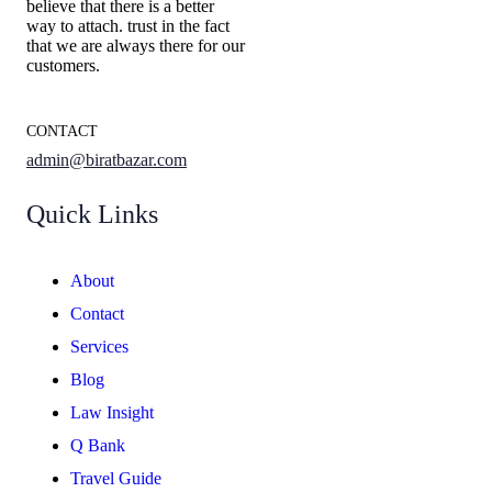
believe that there is a better
way to attach. trust in the fact
that we are always there for our
customers.
CONTACT
admin@biratbazar.com
Quick Links
About
Contact
Services
Blog
Law Insight
Q Bank
Travel Guide