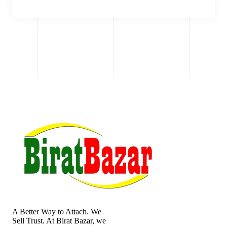
A Better Way to Attach. We
Sell Trust. At Birat Bazar, we