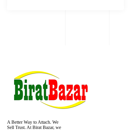
A Better Way to Attach. We
Sell Trust. At Birat Bazar, we