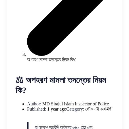
অপহরণ মামলা তদন্তের নিয়ম কি?
⚖️ অপহরণ মামলা তদন্তের নিয়ম
কি?
Author:
MD Sirajul Islam
Inspector of Police
Published:
1 year ago
Category:
ফৌজদারী কার্যবিধি
বাংলাদেশ দন্ডবিধি আইনের ৩৬২ ধারা এবং