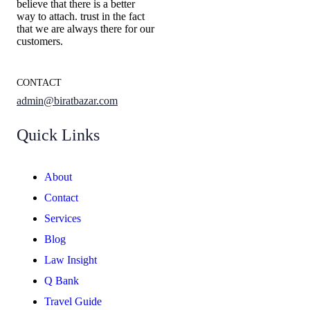
believe that there is a better
way to attach. trust in the fact
that we are always there for our
customers.
CONTACT
admin@biratbazar.com
Quick Links
About
Contact
Services
Blog
Law Insight
Q Bank
Travel Guide