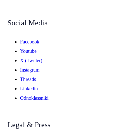
Social Media
Facebook
Youtube
X (Twitter)
Instagram
Threads
Linkedin
Odnoklassniki
Legal & Press