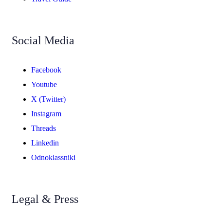
Social Media
Facebook
Youtube
X (Twitter)
Instagram
Threads
Linkedin
Odnoklassniki
Legal & Press