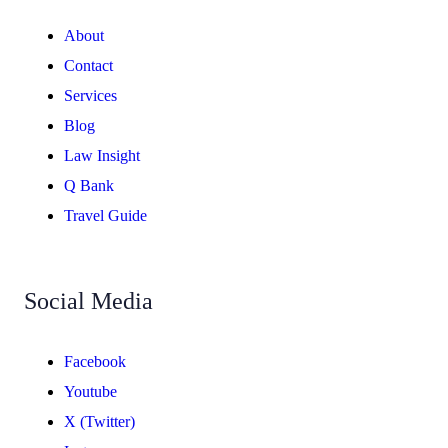
About
Contact
Services
Blog
Law Insight
Q Bank
Travel Guide
Social Media
Facebook
Youtube
X (Twitter)