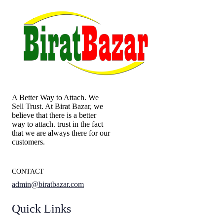
A Better Way to Attach. We
Sell Trust. At Birat Bazar, we
believe that there is a better
way to attach. trust in the fact
that we are always there for our
customers.
CONTACT
admin@biratbazar.com
Quick Links