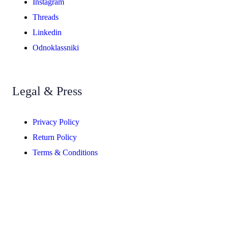
Instagram
Threads
Linkedin
Odnoklassniki
Legal & Press
Privacy Policy
Return Policy
Terms & Conditions