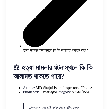
হত্যা মামলার ঘটনাস্থলে কি কি আলামত থাকতে পারে?
⚖️ হত্যা মামলার ঘটনাস্থলে কি কি
আলামত থাকতে পারে?
Author:
MD Sirajul Islam
Inspector of Police
Published:
1 year ago
Category:
অপরাধ বিজ্ঞান
মামলার তদন্তকারী অফিসারকে ঘটনাস্থলে