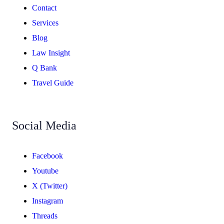
Contact
Services
Blog
Law Insight
Q Bank
Travel Guide
Social Media
Facebook
Youtube
X (Twitter)
Instagram
Threads