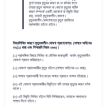
পূর্বে তাহার মৃত্যুর কারণ বা যে ঘটনার ফলে
তাহার মৃত্যু আসন্ন বা কোনো মৃত্যুর সঠিক
কারণ সম্পর্কে একটি ঘোষোণা বা বিবৃতি দিয়া
যায়, তাহাই মৃত্যুকালীন ঘোষণা।
মৃত্যুকালীন ঘোষণাপত্রে মৃত্যু ব্যক্তির
স্বাক্ষরিত হইতে হইবে।
নিম্নলিখিত কারণে মৃত্যুকালীন ঘোষণা গ্রহণযোগ্য: (সাক্ষ্য আইনের
৩২(১) ধারা এবং পিআরবি নিয়ম ২৬৬)।
(১) প্রাসঙ্গিক বিষয়ে লিখিত বা মৌখিক জবানবন্দী অর্থাৎ মৃত্যুকালীন
ঘোষণা প্রদান করিয়াছেন।
(২) ঘোষণা প্রদানকারীর মৃত্যু হইলে (সাক্ষ্য আইনের ৩৩ ধারা)
(৩) সাক্ষ্য প্রদানকারী ইত:মধ্যে সাক্ষ্য প্রদানে অক্ষম হইয়াছে।
(৪) এই ঘোষণা প্রদানকারীর বিবৃতিতে যদি তাহার মৃত্যুর কারণ বর্ণনা
থাকে।
(৫) এই বিবৃতি লিখিত হইলে যিনি লিখিয়াছেন, তাহাকে আদালতে
সাক্ষ্য দিতে হইবে।