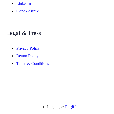
Linkedin
Odnoklassniki
Legal & Press
Privacy Policy
Return Policy
Terms & Conditions
Language:
English