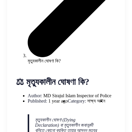
মৃত্যুকালীন ঘোষণা কি?
⚖️ মৃত্যুকালীন ঘোষণা কি?
Author:
MD Sirajul Islam
Inspector of Police
Published:
1 year ago
Category:
সাক্ষ্য আইন
মৃত্যুকালীন ঘোষণা (Dying
Declaration) বা মৃত্যুকালীন জবানবন্দী
বলিতে কোনো ব্যক্তি তাহার আসন্ন মৃত্যুর