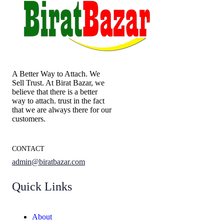
A Better Way to Attach. We
Sell Trust. At Birat Bazar, we
believe that there is a better
way to attach. trust in the fact
that we are always there for our
customers.
CONTACT
admin@biratbazar.com
Quick Links
About