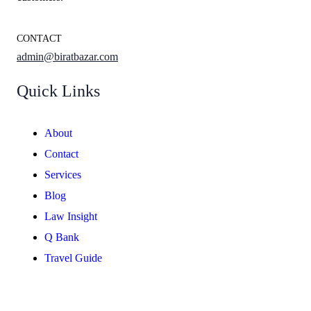
CONTACT
admin@biratbazar.com
Quick Links
About
Contact
Services
Blog
Law Insight
Q Bank
Travel Guide