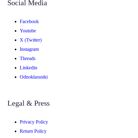
Social Media
Facebook
Youtube
X (Twitter)
Instagram
Threads
Linkedin
Odnoklassniki
Legal & Press
Privacy Policy
Return Policy