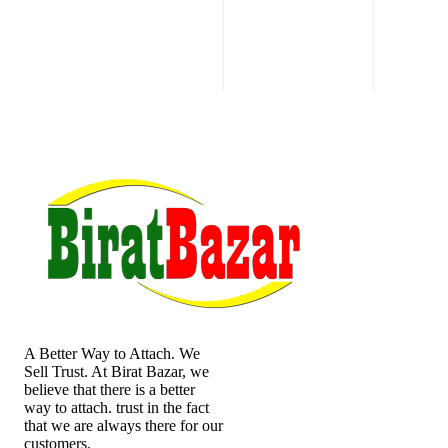
A Better Way to Attach. We
Sell Trust. At Birat Bazar, we
believe that there is a better
way to attach. trust in the fact
that we are always there for our
customers.