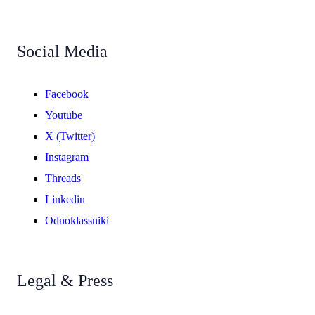
Social Media
Facebook
Youtube
X (Twitter)
Instagram
Threads
Linkedin
Odnoklassniki
Legal & Press