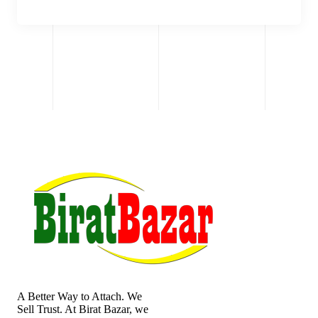
A Better Way to Attach. We
Sell Trust. At Birat Bazar, we