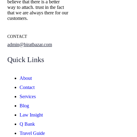
believe that there is a better
way to attach. trust in the fact
that we are always there for our
customers.
CONTACT
admin@biratbazar.com
Quick Links
About
Contact
Services
Blog
Law Insight
Q Bank
Travel Guide