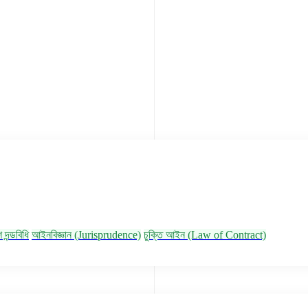
 দন্ডবিধি
আইনবিজ্ঞান (Jurisprudence)
চুক্তি আইন (Law of Contract)