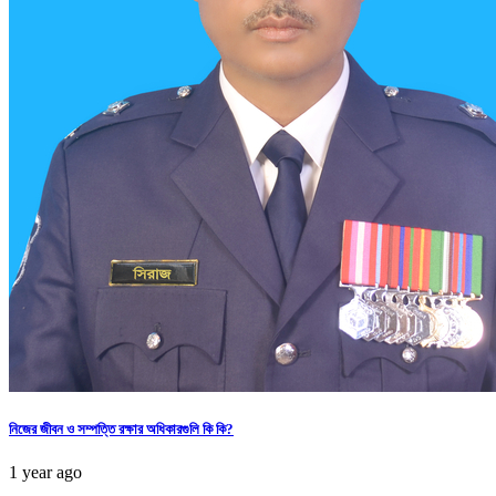
নিজের জীবন ও সম্পত্তি রক্ষার অধিকারগুলি কি কি?
1 year ago