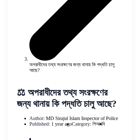
অপরাধীদের তথ্য সংরক্ষণের জন্য থানায় কি পদ্ধতি চালু
আছে?
⚖️ অপরাধীদের তথ্য সংরক্ষণের
জন্য থানায় কি পদ্ধতি চালু আছে?
Author:
MD Sirajul Islam
Inspector of Police
Published:
1 year ago
Category:
পিআরবি