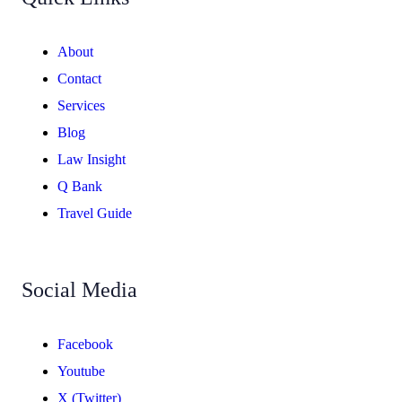
About
Contact
Services
Blog
Law Insight
Q Bank
Travel Guide
Social Media
Facebook
Youtube
X (Twitter)