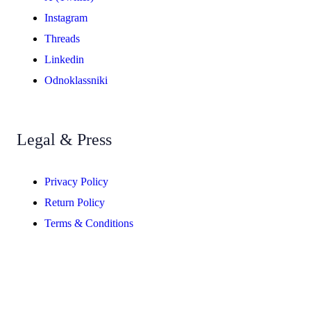
Instagram
Threads
Linkedin
Odnoklassniki
Legal & Press
Privacy Policy
Return Policy
Terms & Conditions