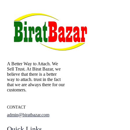
A Better Way to Attach. We
Sell Trust. At Birat Bazar, we
believe that there is a better
way to attach. trust in the fact
that we are always there for our
customers.
CONTACT
admin@biratbazar.com
Quick Links