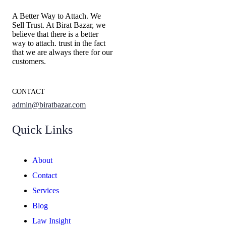
A Better Way to Attach. We
Sell Trust. At Birat Bazar, we
believe that there is a better
way to attach. trust in the fact
that we are always there for our
customers.
CONTACT
admin@biratbazar.com
Quick Links
About
Contact
Services
Blog
Law Insight