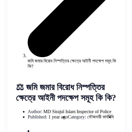
জমি জমার বিরোধ নিস্পত্তির ক্ষেত্রে আইনী পদক্ষেপ সমূহ কি
কি?
⚖️ জমি জমার বিরোধ নিস্পত্তির
ক্ষেত্রে আইনী পদক্ষেপ সমূহ কি কি?
Author:
MD Sirajul Islam
Inspector of Police
Published:
1 year ago
Category:
ফৌজদারী কার্যবিধি