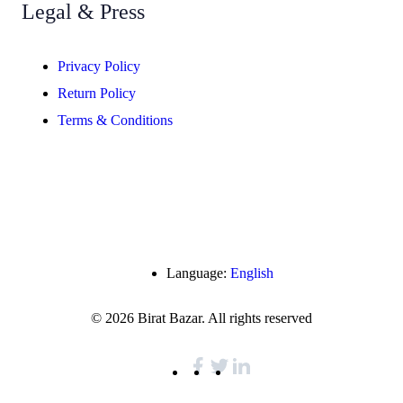
Legal & Press
Privacy Policy
Return Policy
Terms & Conditions
Language:
English
© 2026 Birat Bazar. All rights reserved