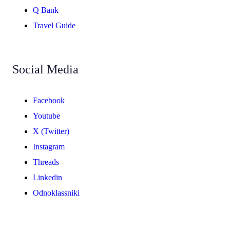
Q Bank
Travel Guide
Social Media
Facebook
Youtube
X (Twitter)
Instagram
Threads
Linkedin
Odnoklassniki